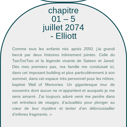
chapitre
01 – 5
juillet 2074
- Elliott
Comme tous les enfants nés après 2050, j’ai grandi
bercé par deux histoires intimement jointes. Celle du
TwoTooTwo et la légende vivante de Sateen et Jared.
Dès mes premiers pas, ma famille me conduisait ici,
dans cet imposant building et plus particulièrement à son
sommet, dans cet espace très personnel pour les nôtres,
baptisé Wall of Memories. Un gigantesque mur de
souvenirs dont aucun ne m’appartient et auxquels je me
sens amarré. J’ai toujours adoré venir me perdre dans
cet entrelacs de visages, d’actualités pour plonger au
cœur de leur mystère et tenter d’en débroussailler
d’infimes fragments. »